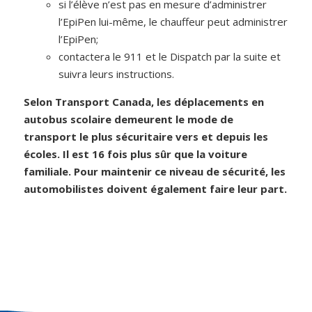
si l’élève n’est pas en mesure d’administrer
l’EpiPen lui-même, le chauffeur peut administrer
l’EpiPen;
contactera le 911 et le Dispatch par la suite et
suivra leurs instructions.
Selon Transport Canada, les déplacements en
autobus scolaire demeurent le mode de
transport le plus sécuritaire vers et depuis les
écoles. Il est 16 fois plus sûr que la voiture
familiale. Pour maintenir ce niveau de sécurité, les
automobilistes doivent également faire leur part.