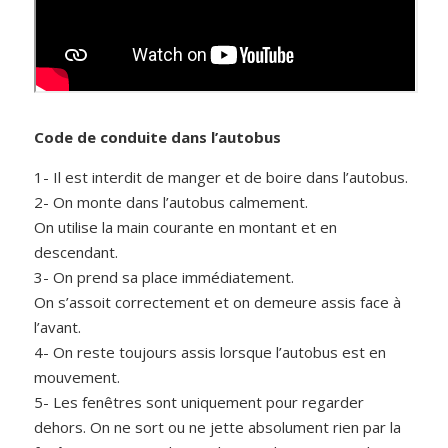
Code de conduite dans l’autobus
1- Il est interdit de manger et de boire dans l’autobus.
2- On monte dans l’autobus calmement.
On utilise la main courante en montant et en
descendant.
3- On prend sa place immédiatement.
On s’assoit correctement et on demeure assis face à
l’avant.
4- On reste toujours assis lorsque l’autobus est en
mouvement.
5- Les fenêtres sont uniquement pour regarder
dehors. On ne sort ou ne jette absolument rien par la