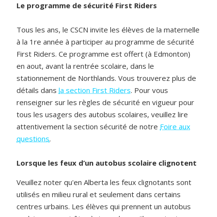
Le programme de sécurité First Riders
Tous les ans, le CSCN invite les élèves de la maternelle
à la 1re année à participer au programme de sécurité
First Riders. Ce programme est offert (à Edmonton)
en aout, avant la rentrée scolaire, dans le
stationnement de Northlands. Vous trouverez plus de
détails dans
la section First Riders
. Pour vous
renseigner sur les règles de sécurité en vigueur pour
tous les usagers des autobus scolaires, veuillez lire
attentivement la section sécurité de notre
Foire aux
questions
.
Lorsque les feux d’un autobus scolaire clignotent
Veuillez noter qu'en Alberta les feux clignotants sont
utilisés en milieu rural et seulement dans certains
centres urbains. Les élèves qui prennent un autobus