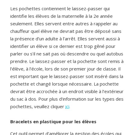
Les pochettes contiennent le laissez-passer qui
identifie les élèves de la maternelle à la 2e année
seulement. Elles servent entre autres à rappeler au
chauffeur quel élève ne devrait pas être déposé sans
la présence d’un adulte à l’arrêt. Elles servent aussi à
identifier un élève si ce dernier est trop gêné pour
parler ou s’il ne sait pas où descendre ou quel autobus
prendre. Le laissez-passer et la pochette sont remis à
l’élève, à l’école, lors de son premier jour de classe. Il
est important que le laissez-passer soit inséré dans la
pochette et changé lorsque nécessaire. La pochette
devrait être accrochée à un endroit visible à l’extérieur
du sac à dos. Pour plus d'information sur les types des
pochettes, veuillez cliquer
ici
.
Bracelets en plastique pour les élèves
Cet outil permet d’améliorer la gestion des écoles qui