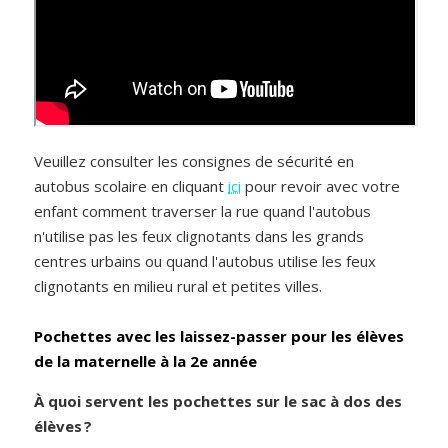
Veuillez consulter les consignes de sécurité en
autobus scolaire en cliquant
ici
pour revoir avec votre
enfant comment traverser la rue quand l'autobus
n'utilise pas les feux clignotants dans les grands
centres urbains ou quand l'autobus utilise les feux
clignotants en milieu rural et petites villes.
Pochettes avec les laissez-passer pour les élèves
de la maternelle à la 2e année
À quoi servent les pochettes sur le sac à dos des
élèves ?