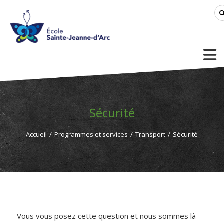
Sécurité
Accueil
/
Programmes et services
/
Transport
/
Sécurité
Vous vous posez cette question et nous sommes là