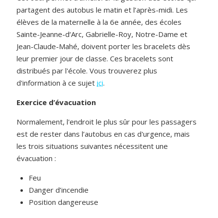
partagent des autobus le matin et l’après-midi. Les
élèves de la maternelle à la 6e année, des écoles
Sainte-Jeanne-d‘Arc, Gabrielle-Roy, Notre-Dame et
Jean-Claude-Mahé, doivent porter les bracelets dès
leur premier jour de classe. Ces bracelets sont
distribués par l'école. Vous trouverez plus
d'information à ce sujet
ici
.
Exercice d’évacuation
Normalement, l'endroit le plus sûr pour les passagers
est de rester dans l’autobus en cas d'urgence, mais
les trois situations suivantes nécessitent une
évacuation :
Feu
Danger d’incendie
Position dangereuse