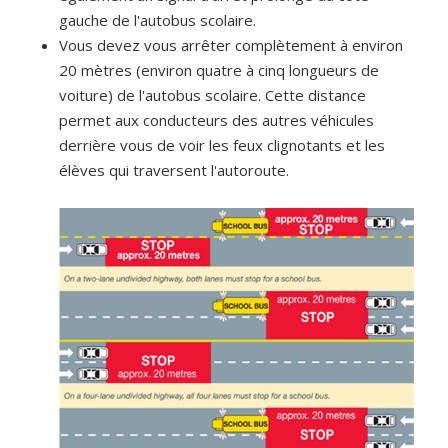
gauche de l'autobus scolaire.
Vous devez vous arrêter complètement à environ
20 mètres (environ quatre à cinq longueurs de
voiture) de l'autobus scolaire. Cette distance
permet aux conducteurs des autres véhicules
derrière vous de voir les feux clignotants et les
élèves qui traversent l'autoroute.