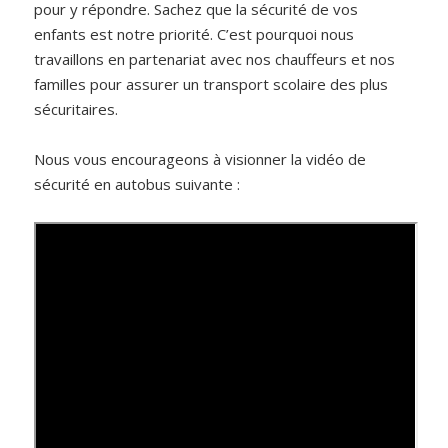
pour y répondre. Sachez que la sécurité de vos
enfants est notre priorité. C’est pourquoi nous
travaillons en partenariat avec nos chauffeurs et nos
familles pour assurer un transport scolaire des plus
sécuritaires.
Nous vous encourageons à visionner la vidéo de
sécurité en autobus suivante :