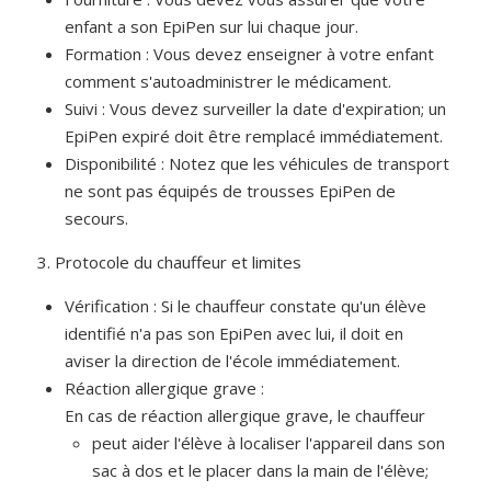
enfant a son EpiPen sur lui chaque jour.
Formation : Vous devez enseigner à votre enfant
comment s'autoadministrer le médicament.
Suivi : Vous devez surveiller la date d'expiration; un
EpiPen expiré doit être remplacé immédiatement.
Disponibilité : Notez que les véhicules de transport
ne sont pas équipés de trousses EpiPen de
secours.
3. Protocole du chauffeur et limites
Vérification : Si le chauffeur constate qu'un élève
identifié n'a pas son EpiPen avec lui, il doit en
aviser la direction de l'école immédiatement.
Réaction allergique grave :
En cas de réaction allergique grave, le chauffeur
peut aider l'élève à localiser l'appareil dans son
sac à dos et le placer dans la main de l'élève;