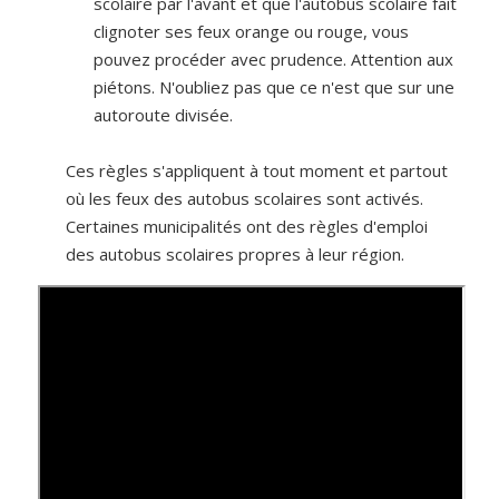
scolaire par l'avant et que l'autobus scolaire fait
clignoter ses feux orange ou rouge, vous
pouvez procéder avec prudence. Attention aux
piétons. N'oubliez pas que ce n'est que sur une
autoroute divisée.
Ces règles s'appliquent à tout moment et partout
où les feux des autobus scolaires sont activés.
Certaines municipalités ont des règles d'emploi
des autobus scolaires propres à leur région.