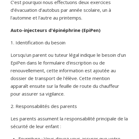
C’est pourquoi nous effectuons deux exercices
d’évacuation d’autobus par année scolaire, un à
l'automne et l'autre au printemps.
Auto-injecteurs d'épinéphrine (EpiPen)
1. Identification du besoin
Lorsqu'un parent ou tuteur légal indique le besoin d'un
EpiPen dans le formulaire d'inscription ou de
renouvellement, cette information est ajoutée au
dossier de transport de l'élève. Cette mention
apparaît ensuite sur la feuille de route du chauffeur
pour assurer sa vigilance.
2. Responsabilités des parents
Les parents assument la responsabilité principale de la
sécurité de leur enfant :
Fourniture : Vous devez vous assurer que votre