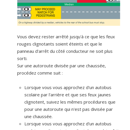
Vous devez rester arrêté jusqu'à ce que les feux
rouges clignotants soient éteints et que le
panneau d'arrêt du côté conducteur ne soit plus
sorti.
Sur une autoroute divisée par une chaussée,
procédez comme suit :
Lorsque vous vous approchez d'un autobus
scolaire par l'arrière et que ses feux jaunes
clignotent, suivez les mêmes procédures que
pour une autoroute qui n'est pas divisée par
une chaussée.
Lorsque vous vous approchez d'un autobus